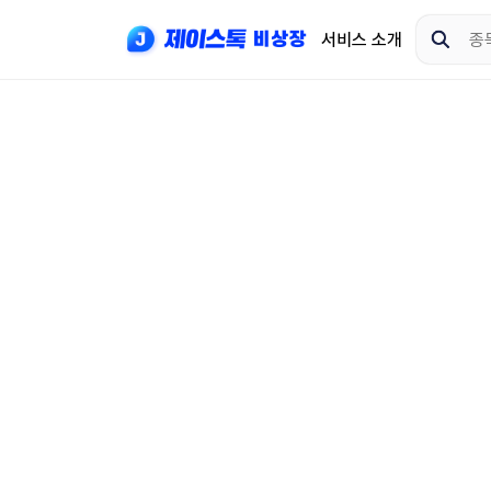
서비스 소개