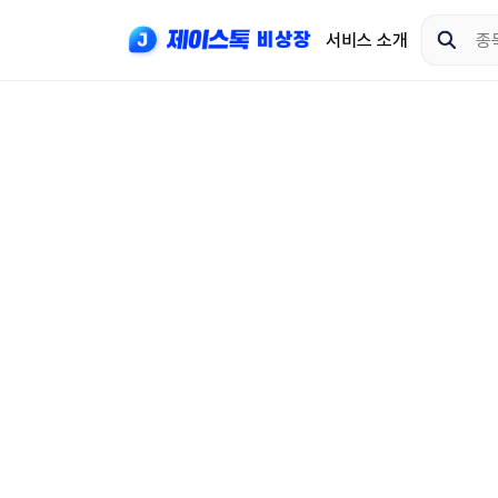
서비스 소개