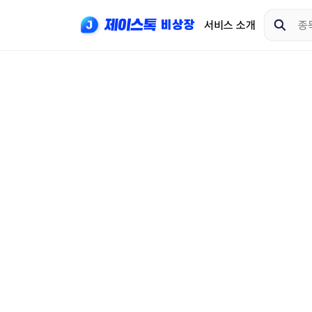
서비스 소개