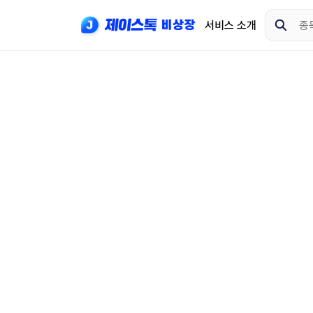
서비스 소개