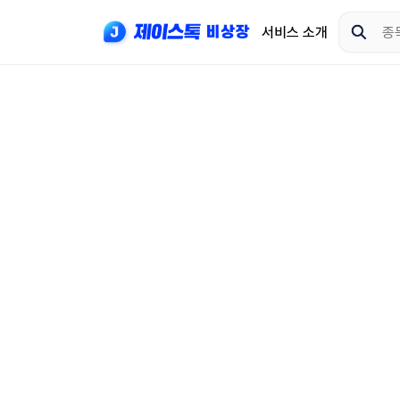
서비스 소개