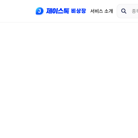
서비스 소개