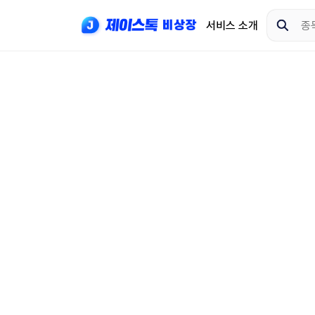
서비스 소개