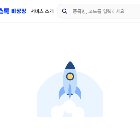
서비스 소개
지금 제이스톡 비상장 
다운로드 하고 더 많은 
App Store
Goo