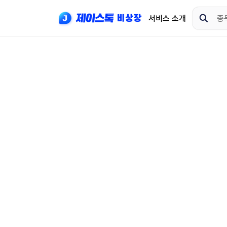
서비스 소개