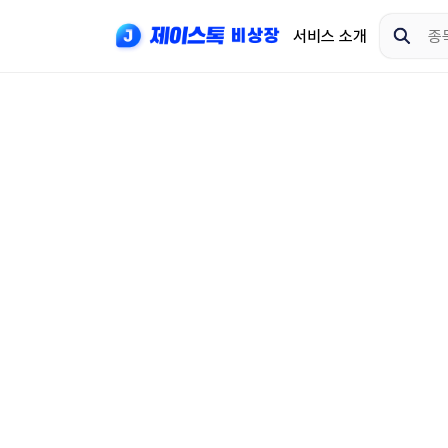
서비스 소개