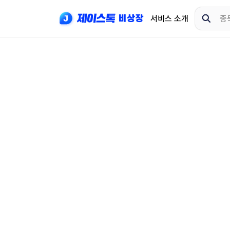
서비스 소개