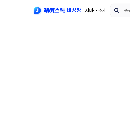
서비스 소개