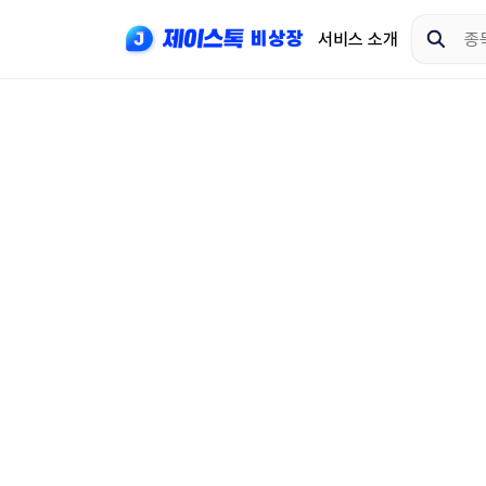
서비스 소개