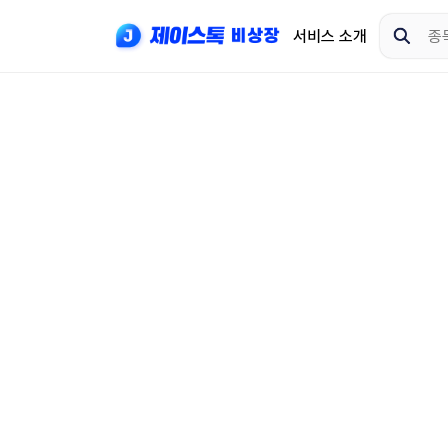
서비스 소개