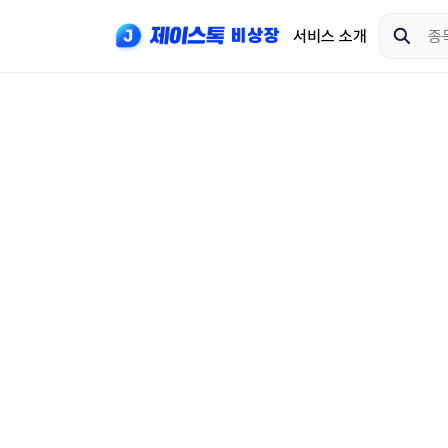
서비스 소개