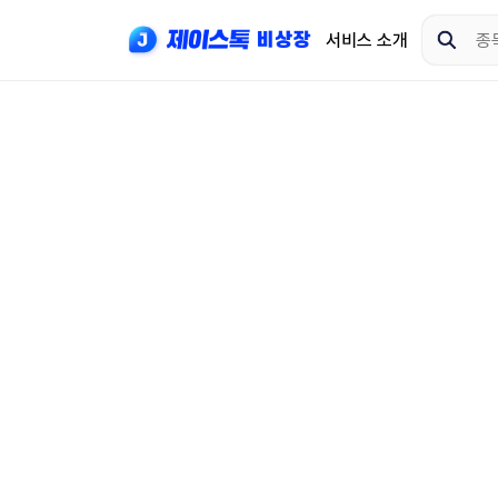
서비스 소개