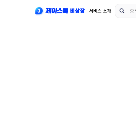
서비스 소개