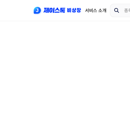
서비스 소개