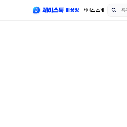
서비스 소개