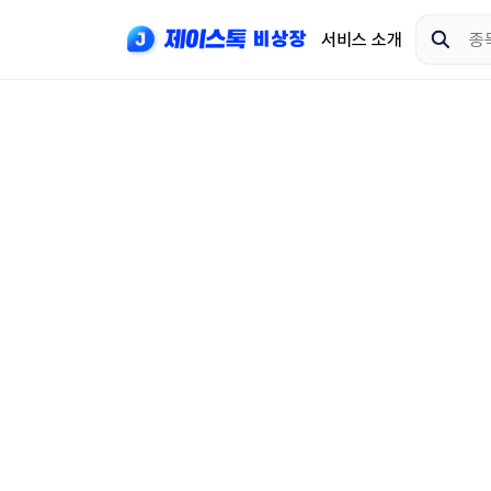
서비스 소개