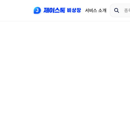
서비스 소개