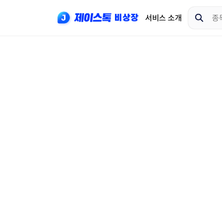
서비스 소개