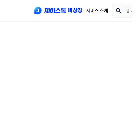
서비스 소개