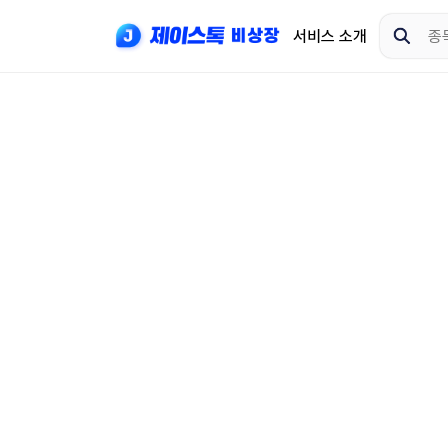
서비스 소개