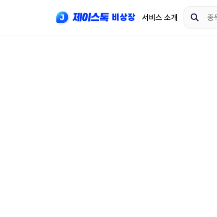
서비스 소개