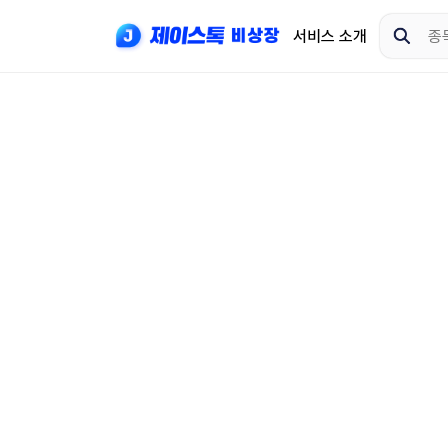
서비스 소개