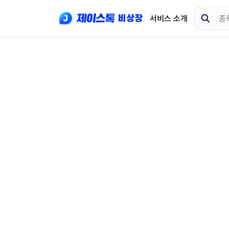
서비스 소개