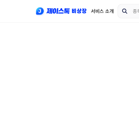
서비스 소개