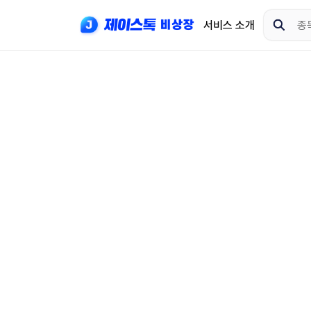
서비스 소개