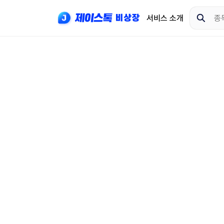
서비스 소개