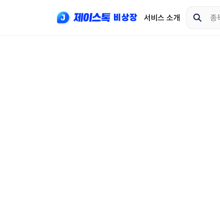
서비스 소개