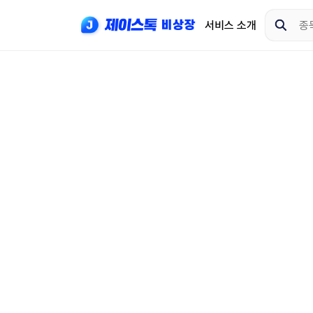
서비스 소개