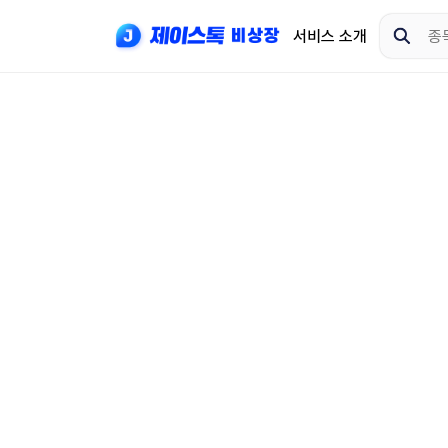
서비스 소개