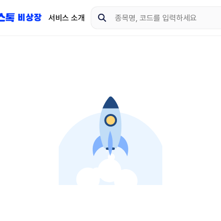
서비스 소개
지금 제이스톡 비상장 
다운로드 하고 더 많은 
App Store
Goo