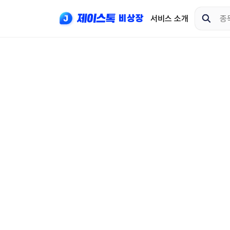
서비스 소개