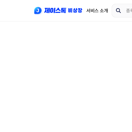
서비스 소개