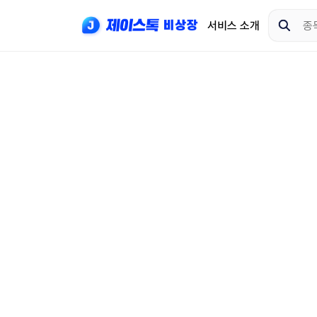
서비스 소개