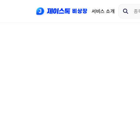
서비스 소개