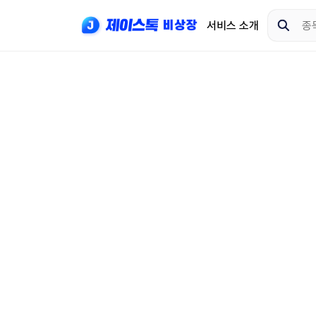
서비스 소개