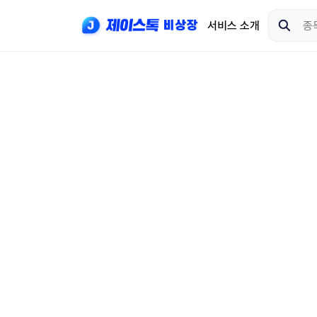
서비스 소개