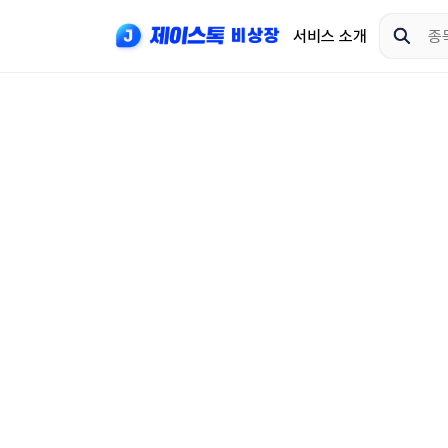
서비스 소개