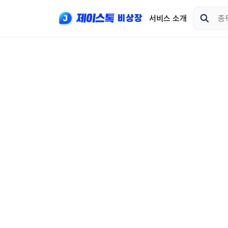
서비스 소개