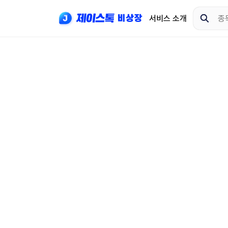
서비스 소개