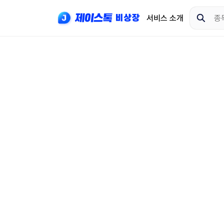
서비스 소개