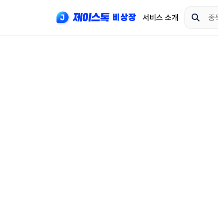
서비스 소개