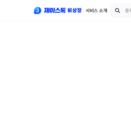
서비스 소개