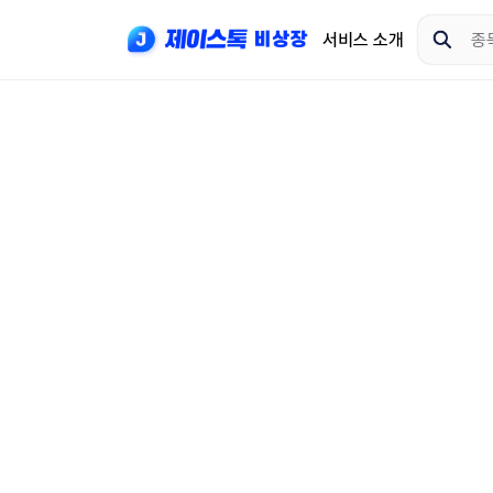
서비스 소개