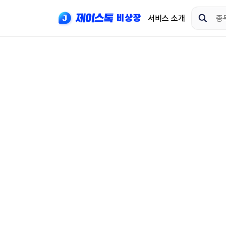
서비스 소개