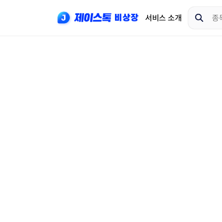
서비스 소개