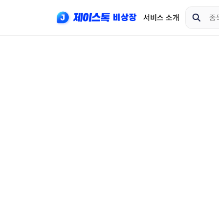
서비스 소개